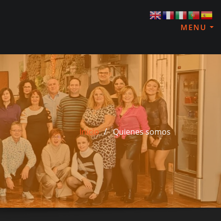
MENU
Inicio
Quienes somos