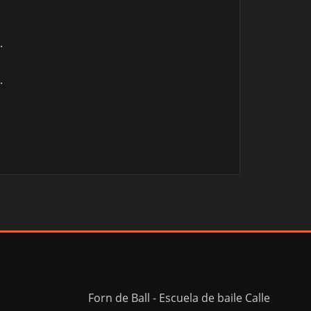
.
.
Forn de Ball - Escuela de baile Calle