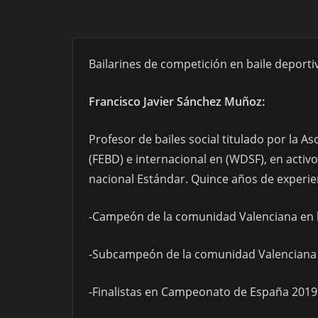
Bailarines de competición en baile deportivo
Francisco Javier Sánchez Muñoz:
Profesor de bailes social titulado por la 
(FEBD) e internacional en (WDSF), en activo
nacional Estándar. Quince años de experie
-Campeón de la comunidad Valenciana en l
-Subcampeón de la comunidad Valenciana e
-Finalistas en Campeonato de España 2019 o