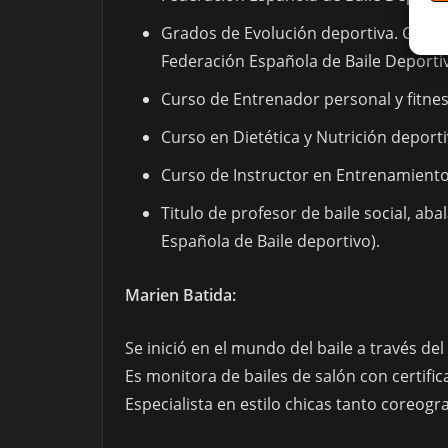
Grados de Evolución deportiva. Grado 6
Federación Española de Baile Deporti
Curso de Entrenador personal y fitnes
Curso en Dietética y Nutrición deporti
Curso de Instructor en Entrenamiento
Titulo de profesor de baile social, ab
Española de Baile deportivo).
Marien Batida:
Se inició en el mundo del baile a través d
Es monitora de bailes de salón con certific
Especialista en estilo chicas tanto coreog