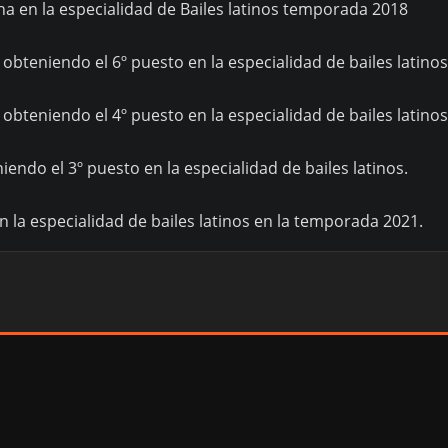
 en la especialidad de Bailes latinos temporada 2018
bteniendo el 6º puesto en la especialidad de bailes latinos
bteniendo el 4º puesto en la especialidad de bailes latinos
iendo el 3º puesto en la especialidad de bailes latinos.
la especialidad de bailes latinos en la temporada 2021.
am
Tube