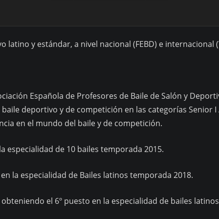
 latino y estándar, a nivel nacional (FEBD) e internacional (
Asociación Española de Profesores de Baile de Salón y Deport
 baile deportivo y de competición en las categorías Senior I 
ncia en el mundo del baile y de competición.
a especialidad de 10 bailes temporada 2015.
n la especialidad de Bailes latinos temporada 2018.
bteniendo el 6º puesto en la especialidad de bailes latinos