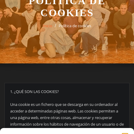
POLÍTICA DE
COOKIES
Inicio
Política de cookies
1. ¿QUÉ SON LAS COOKIES?
Una cookie es un fichero que se descarga en su ordenador al
acceder a determinadas páginas web. Las cookies permiten a
una página web, entre otras cosas, almacenar y recuperar
información sobre los hábitos de navegación de un usuario o de
su equipo.