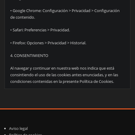
• Google Chrome: Configuración > Privacidad > Configuración
de contenido.
• Safari: Preferencias > Privacidad.
• Firefox: Opciones > Privacidad > Historial.
4. CONSENTIMIENTO
Al navegar y continuar en nuestra web nos indica que está
consintiendo el uso de las cookies antes enunciadas, y en las
condiciones contenidas en la presente Política de Cookies.
Aviso legal